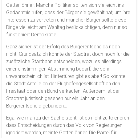
Gattenlöhner. Manche Politiker sollten sich vielleicht ins
Gedächtnis rufen, dass der Bürger sie gewählt hat, um ihre
Interessen zu vertreten und mancher Bürger sollte diese
Dinge vielleicht am Wahltag berücksichtigen, denn nur so
funktioniert Demokratie!
Ganz sicher ist der Erfolg des Bürgerentscheids noch
nicht. Grundsätzlich könnte der Stadtrat doch noch für die
zusätzliche Startbahn entscheiden, wozu es allerdings
einer einstimmigen Abstimmung bedarf, die sehr
unwahrscheinlich ist. Hintertüren gibt es aber! So könnte
die Stadt Anteile an der Flughafengesellschaft an den
Freistaat oder den Bund verkaufen. Außerdem ist der
Stadtrat juristisch gesehen nur ein Jahr an den
Bürgerentscheid gebunden…
Egal wie man zu der Sache steht, ist es nicht zu tolerieren
dass Entscheidungen durch das Volk von Regierungen
ignoriert werden, meinte Gattenlöhner. Die Partei für