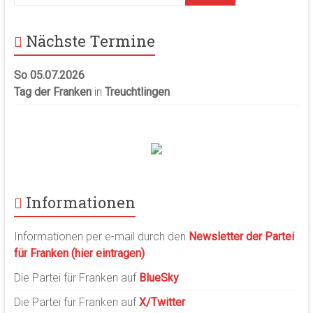
Nächste Termine
So 05.07.2026
Tag der Franken
in
Treuchtlingen
Informationen
Informationen per e-mail durch den
Newsletter der Partei
für Franken (hier eintragen)
Die Partei für Franken auf
BlueSky
Die Partei für Franken auf
X/Twitter