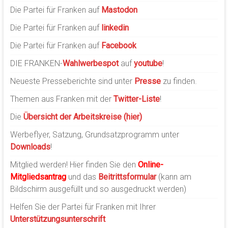
Die Partei für Franken auf
Mastodon
Die Partei für Franken auf
linkedin
Die Partei für Franken auf
Facebook
DIE FRANKEN-
Wahlwerbespot
auf
youtube
!
Neueste Presseberichte sind unter
Presse
zu finden.
Themen aus Franken mit der
Twitter-Liste
!
Die
Übersicht der Arbeitskreise (hier)
Werbeflyer, Satzung, Grundsatzprogramm unter
Downloads
!
Mitglied werden! Hier finden Sie den
Online-
Mitgliedsantrag
und das
Beitrittsformular
(kann am
Bildschirm ausgefüllt und so ausgedruckt werden)
Helfen Sie der Partei für Franken mit Ihrer
Unterstützungsunterschrift