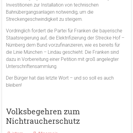
Investitionen zur Installation von technischen
Bahnübergangsanlagen notwendig, um die
Streckengeschwindigkeit zu steigern.
Vordringlich fordert die Partei für Franken die bayerische
Staatsregierung auf, die Elektrifizierung der Strecke Hof –
Nürnberg dem Bund vorzufinanzieren, wie es bereits für
die Linie München – Lindau geschieht. Die Franken sind
dazu in Vorbereitung einer Petition mit groß angelegter
Unterschriftensammlung.
Der Bürger hat das letzte Wort – und so soll es auch
bleiben!
Volksbegehren zum
Nichtraucherschutz