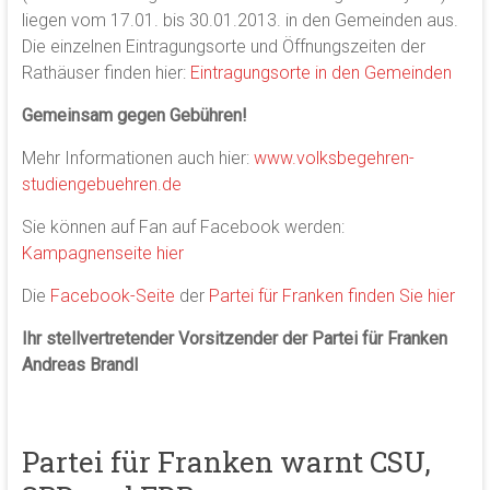
liegen vom 17.01. bis 30.01.2013. in den Gemeinden aus.
Die einzelnen Eintragungsorte und Öffnungszeiten der
Rathäuser finden hier:
Eintragungsorte in den Gemeinden
Gemeinsam gegen Gebühren!
Mehr Informationen auch hier:
www.volksbegehren-
studiengebuehren.de
Sie können auf Fan auf Facebook werden:
Kampagnenseite hier
Die
Facebook-Seite
der
Partei für Franken finden Sie hier
Ihr stellvertretender Vorsitzender der Partei für Franken
Andreas Brandl
Partei für Franken warnt CSU,