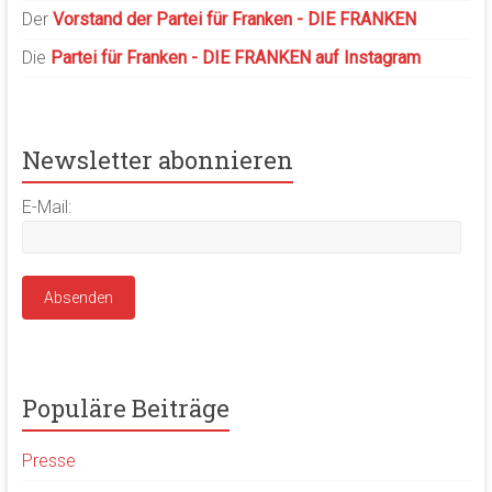
Der
Vorstand der Partei für Franken - DIE FRANKEN
Die
Partei für Franken - DIE FRANKEN auf Instagram
Newsletter abonnieren
E-Mail:
Populäre Beiträge
Presse