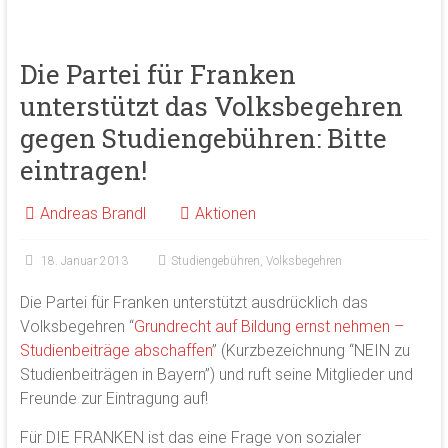
Die Partei für Franken
unterstützt das Volksbegehren
gegen Studiengebühren: Bitte
eintragen!
Andreas Brandl
Aktionen
18. Januar 2013
Studiengebühren
,
Volksbegehren
Die Partei für Franken unterstützt ausdrücklich das
Volksbegehren “
Grundrecht auf Bildung ernst nehmen –
Studienbeiträge abschaffen
” (Kurzbezeichnung “NEIN zu
Studienbeiträgen in Bayern”) und ruft seine Mitglieder und
Freunde zur Eintragung auf!
Für DIE FRANKEN ist das eine Frage von sozialer