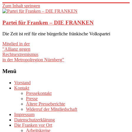
Zum Inhalt springen
Partei für Franken – DIE FRANKEN
Die Zeit ist reif für eine bürgerliche fränkische Volkspartei
Mitglied in der
"Allianz gegen
Rechtsextremismus
in der Metropolregion Nürnberg"
Menü
Vorstand
Kontakt
Pressekontakt
Presse
Ältere Presseberichte
Widerruf der Mitgliedschaft
Impressum
Datenschutzerklärung
Die Franken vor Ort
Arbeitskreise