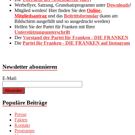
Werbeflyer, Satzung, Grundsatzprogramm unter
Downloads
!
Mitglied werden! Hier finden Sie den
Online-
Mitgliedsantrag
und das
Beitrittsformular
(kann am
Bildschirm ausgefüllt und so ausgedruckt werden)
Helfen Sie der Partei für Franken mit Ihrer
Unterstützungsunterschrift
Der
Vorstand der Partei für Franken - DIE FRANKEN
Die
Partei für Franken - DIE FRANKEN auf Instagram
Newsletter abonnieren
E-Mail:
Populäre Beiträge
Presse
Fakten
Kontakt
Programm