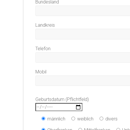
Bundesland
Landkreis
Telefon
Mobil
Geburtsdatum (Pflichtfeld)
männlich
weiblich
divers