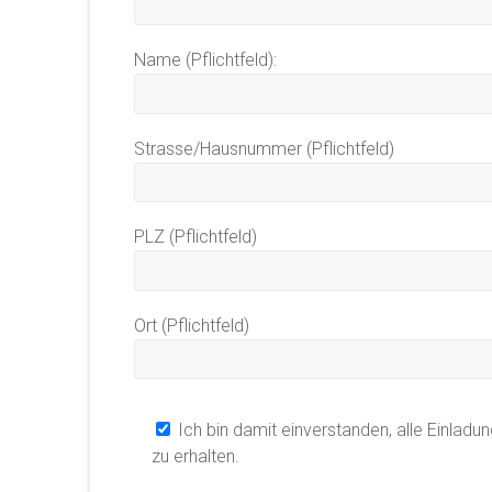
Name (Pflichtfeld):
Strasse/Hausnummer (Pflichtfeld)
PLZ (Pflichtfeld)
Ort (Pflichtfeld)
Ich bin damit einverstanden, alle Einladu
zu erhalten.