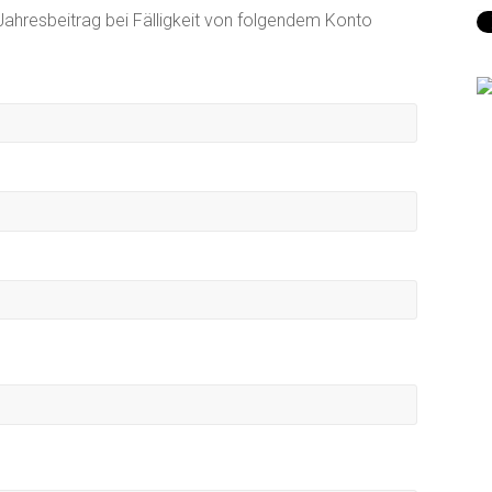
 Jahresbeitrag bei Fälligkeit von folgendem Konto