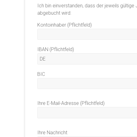
Ich bin einverstanden, dass der jeweils gültige
abgebucht wird:
Kontoinhaber (Pflichtfeld)
IBAN (Pflichtfeld)
BIC
Ihre E-Mail-Adresse (Pflichtfeld)
Ihre Nachricht