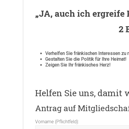
„JA, auch ich ergrei
2 
Verhelfen Sie fränkischen Interessen zu 
Gestalten Sie die Politik für Ihre Heimat!
Zeigen Sie Ihr fränkisches Herz!
Helfen Sie uns, damit 
Antrag auf Mitgliedscha
Vorname (Pflichtfeld):