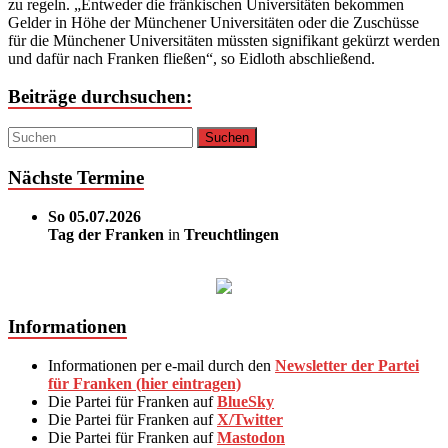
zu regeln. „Entweder die fränkischen Universitäten bekommen
Gelder in Höhe der Münchener Universitäten oder die Zuschüsse
für die Münchener Universitäten müssten signifikant gekürzt werden
und dafür nach Franken fließen“, so Eidloth abschließend.
Beiträge durchsuchen:
Nächste Termine
So 05.07.2026
Tag der Franken
in
Treuchtlingen
Informationen
Informationen per e-mail durch den
Newsletter der Partei
für Franken (hier eintragen)
Die Partei für Franken auf
BlueSky
Die Partei für Franken auf
X/Twitter
Die Partei für Franken auf
Mastodon