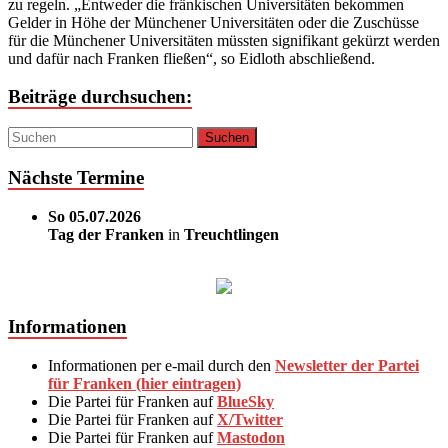
zu regeln. „Entweder die fränkischen Universitäten bekommen
Gelder in Höhe der Münchener Universitäten oder die Zuschüsse
für die Münchener Universitäten müssten signifikant gekürzt werden
und dafür nach Franken fließen“, so Eidloth abschließend.
Beiträge durchsuchen:
Nächste Termine
So 05.07.2026
Tag der Franken
in
Treuchtlingen
Informationen
Informationen per e-mail durch den
Newsletter der Partei
für Franken (hier eintragen)
Die Partei für Franken auf
BlueSky
Die Partei für Franken auf
X/Twitter
Die Partei für Franken auf
Mastodon