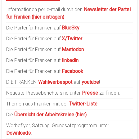
Informationen per e-mail durch den
Newsletter der Partei
für Franken (hier eintragen)
Die Partei für Franken auf
BlueSky
Die Partei für Franken auf
X/Twitter
Die Partei für Franken auf
Mastodon
Die Partei für Franken auf
linkedin
Die Partei für Franken auf
Facebook
DIE FRANKEN-
Wahlwerbespot
auf
youtube
!
Neueste Presseberichte sind unter
Presse
zu finden.
Themen aus Franken mit der
Twitter-Liste
!
Die
Übersicht der Arbeitskreise (hier)
Werbeflyer, Satzung, Grundsatzprogramm unter
Downloads
!