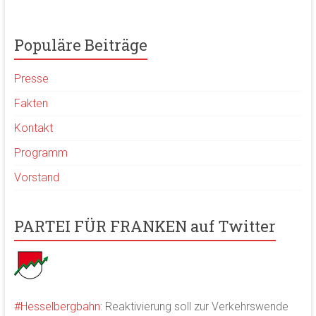
Populäre Beiträge
Presse
Fakten
Kontakt
Programm
Vorstand
PARTEI FÜR FRANKEN auf Twitter
#Hesselbergbahn
: Reaktivierung soll zur Verkehrswende