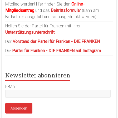
Mitglied werden! Hier finden Sie den
Online-
Mitgliedsantrag
und das
Beitrittsformular
(kann am
Bildschirm ausgefüllt und so ausgedruckt werden)
Helfen Sie der Partei für Franken mit Ihrer
Unterstützungsunterschrift
Der
Vorstand der Partei für Franken - DIE FRANKEN
Die
Partei für Franken - DIE FRANKEN auf Instagram
Newsletter abonnieren
E-Mail: