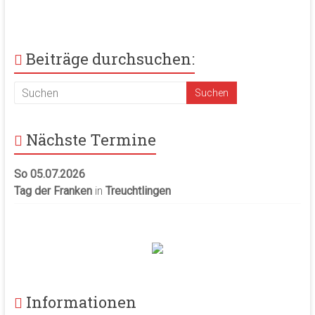
Beiträge durchsuchen:
Nächste Termine
So 05.07.2026
Tag der Franken
in
Treuchtlingen
Informationen