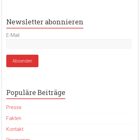
Newsletter abonnieren
E-Mail:
Populäre Beiträge
Presse
Fakten
Kontakt