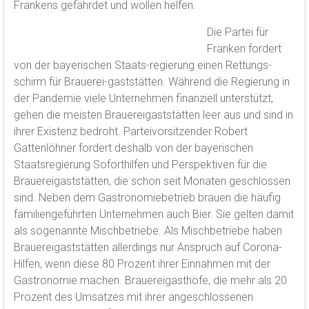
Frankens gefährdet und wollen helfen.
Die Partei für
Franken fordert
von der bayerischen Staats-regierung einen Rettungs-
schirm für Brauerei-gaststätten. Während die Regierung in
der Pandemie viele Unternehmen finanziell unterstützt,
gehen die meisten Brauereigaststätten leer aus und sind in
ihrer Existenz bedroht. Parteivorsitzender Robert
Gattenlöhner fordert deshalb von der bayerischen
Staatsregierung Soforthilfen und Perspektiven für die
Brauereigaststätten, die schon seit Monaten geschlossen
sind. Neben dem Gastronomiebetrieb brauen die häufig
familiengeführten Unternehmen auch Bier. Sie gelten damit
als sogenannte Mischbetriebe. Als Mischbetriebe haben
Brauereigaststätten allerdings nur Anspruch auf Corona-
Hilfen, wenn diese 80 Prozent ihrer Einnahmen mit der
Gastronomie machen. Brauereigasthöfe, die mehr als 20
Prozent des Umsatzes mit ihrer angeschlossenen