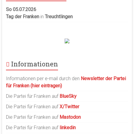
So 05.07.2026
Tag der Franken
in
Treuchtlingen
Informationen
Informationen per e-mail durch den
Newsletter der Partei
für Franken (hier eintragen)
Die Partei für Franken auf
BlueSky
Die Partei für Franken auf
X/Twitter
Die Partei für Franken auf
Mastodon
Die Partei für Franken auf
linkedin