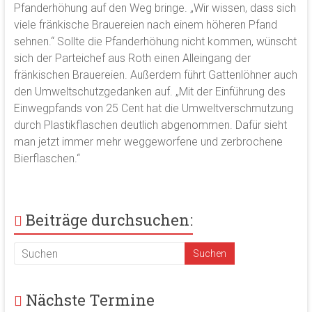
Pfanderhöhung auf den Weg bringe. „Wir wissen, dass sich
viele fränkische Brauereien nach einem höheren Pfand
sehnen.“ Sollte die Pfanderhöhung nicht kommen, wünscht
sich der Parteichef aus Roth einen Alleingang der
fränkischen Brauereien. Außerdem führt Gattenlöhner auch
den Umweltschutzgedanken auf. „Mit der Einführung des
Einwegpfands von 25 Cent hat die Umweltverschmutzung
durch Plastikflaschen deutlich abgenommen. Dafür sieht
man jetzt immer mehr weggeworfene und zerbrochene
Bierflaschen.“
Beiträge durchsuchen:
Nächste Termine