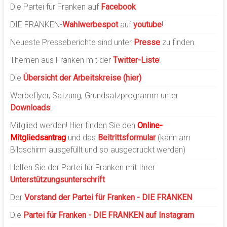
Die Partei für Franken auf
Facebook
DIE FRANKEN-
Wahlwerbespot
auf
youtube
!
Neueste Presseberichte sind unter
Presse
zu finden.
Themen aus Franken mit der
Twitter-Liste
!
Die
Übersicht der Arbeitskreise (hier)
Werbeflyer, Satzung, Grundsatzprogramm unter
Downloads
!
Mitglied werden! Hier finden Sie den
Online-
Mitgliedsantrag
und das
Beitrittsformular
(kann am
Bildschirm ausgefüllt und so ausgedruckt werden)
Helfen Sie der Partei für Franken mit Ihrer
Unterstützungsunterschrift
Der
Vorstand der Partei für Franken - DIE FRANKEN
Die
Partei für Franken - DIE FRANKEN auf Instagram