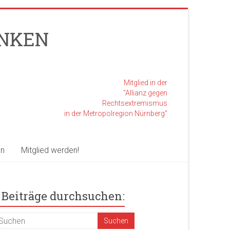
RANKEN
Mitglied in der
"Allianz gegen
Rechtsextremismus
in der Metropolregion Nürnberg"
en
Mitglied werden!
Beiträge durchsuchen: