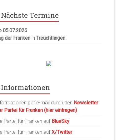
Nächste Termine
o 05.07.2026
ag der Franken
in
Treuchtlingen
Informationen
nformationen per e-mail durch den
Newsletter
r Partei für Franken (hier eintragen)
e Partei für Franken auf
BlueSky
e Partei für Franken auf
X/Twitter