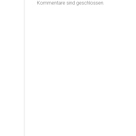
Kommentare sind geschlossen.