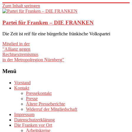
Zum Inhalt springen
Partei für Franken – DIE FRANKEN
Die Zeit ist reif für eine bürgerliche fränkische Volkspartei
Mitglied in der
"Allianz gegen
Rechtsextremismus
in der Metropolregion Nürnberg"
Menü
Vorstand
Kontakt
Pressekontakt
Presse
Ältere Presseberichte
Widerruf der Mitgliedschaft
Impressum
Datenschutzerklärung
Die Franken vor Ort
Arbeitskreise