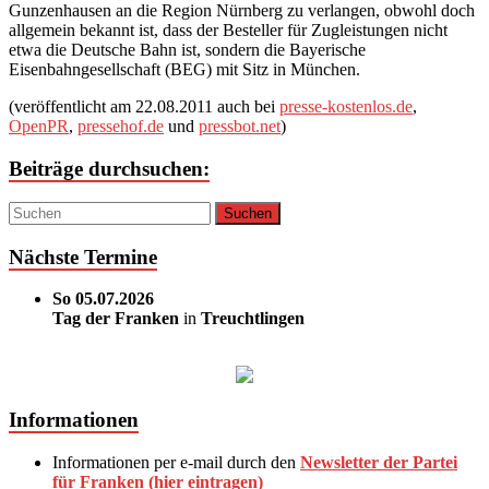
Gunzenhausen an die Region Nürnberg zu verlangen, obwohl doch
allgemein bekannt ist, dass der Besteller für Zugleistungen nicht
etwa die Deutsche Bahn ist, sondern die Bayerische
Eisenbahngesellschaft (BEG) mit Sitz in München.
(veröffentlicht am 22.08.2011 auch bei
presse-kostenlos.de
,
OpenPR
,
pressehof.de
und
pressbot.net
)
Beiträge durchsuchen:
Nächste Termine
So 05.07.2026
Tag der Franken
in
Treuchtlingen
Informationen
Informationen per e-mail durch den
Newsletter der Partei
für Franken (hier eintragen)