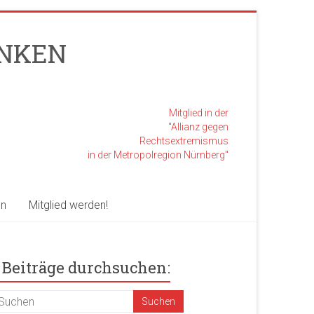
RANKEN
Mitglied in der
"Allianz gegen
Rechtsextremismus
in der Metropolregion Nürnberg"
en
Mitglied werden!
Beiträge durchsuchen: