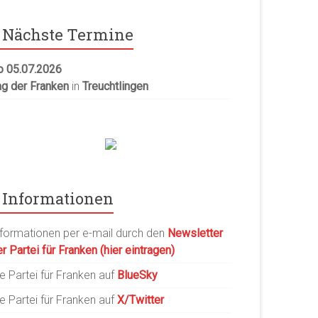
Nächste Termine
o 05.07.2026
ag der Franken
in
Treuchtlingen
Informationen
nformationen per e-mail durch den
Newsletter
r Partei für Franken (hier eintragen)
e Partei für Franken auf
BlueSky
e Partei für Franken auf
X/Twitter