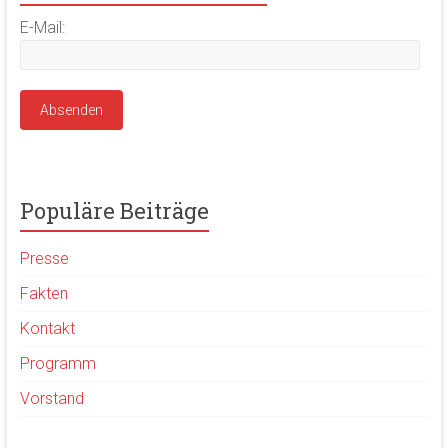
E-Mail:
Populäre Beiträge
Presse
Fakten
Kontakt
Programm
Vorstand