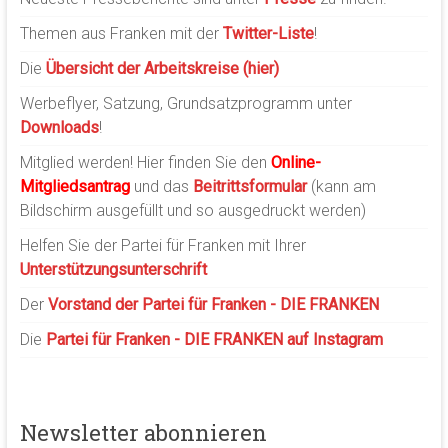
Themen aus Franken mit der
Twitter-Liste
!
Die
Übersicht der Arbeitskreise (hier)
Werbeflyer, Satzung, Grundsatzprogramm unter
Downloads
!
Mitglied werden! Hier finden Sie den
Online-
Mitgliedsantrag
und das
Beitrittsformular
(kann am
Bildschirm ausgefüllt und so ausgedruckt werden)
Helfen Sie der Partei für Franken mit Ihrer
Unterstützungsunterschrift
Der
Vorstand der Partei für Franken - DIE FRANKEN
Die
Partei für Franken - DIE FRANKEN auf Instagram
Newsletter abonnieren