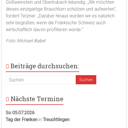
Gößweinstein und Obertrubach lebendig. „Wir möchten
dieses einzigartige Brauchtum schützen und aufwerten“,
fordert Tetzner. „Darüber hinaus würden wir es natürlich
sehr begrüßen, wenn die Fränkische Schweiz auch
wirtschaftlich davon profitieren würde.“
Foto: Michael Babel
Beiträge durchsuchen:
Nächste Termine
So 05.07.2026
Tag der Franken
in
Treuchtlingen