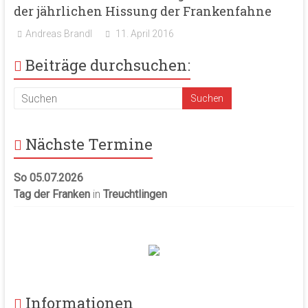
der jährlichen Hissung der Frankenfahne
Andreas Brandl
11. April 2016
Beiträge durchsuchen:
Nächste Termine
So 05.07.2026
Tag der Franken
in
Treuchtlingen
Informationen