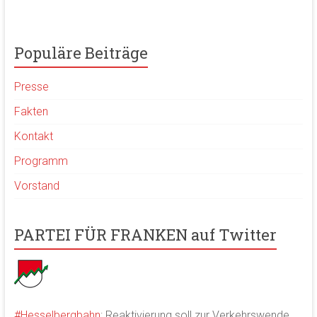
Populäre Beiträge
Presse
Fakten
Kontakt
Programm
Vorstand
PARTEI FÜR FRANKEN auf Twitter
#Hesselbergbahn
: Reaktivierung soll zur Verkehrswende