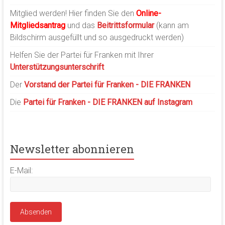
Mitglied werden! Hier finden Sie den
Online-
Mitgliedsantrag
und das
Beitrittsformular
(kann am
Bildschirm ausgefüllt und so ausgedruckt werden)
Helfen Sie der Partei für Franken mit Ihrer
Unterstützungsunterschrift
Der
Vorstand der Partei für Franken - DIE FRANKEN
Die
Partei für Franken - DIE FRANKEN auf Instagram
Newsletter abonnieren
E-Mail: