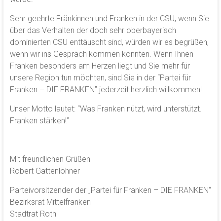
Sehr geehrte Fränkinnen und Franken in der CSU, wenn Sie
über das Verhalten der doch sehr oberbayerisch
dominierten CSU enttäuscht sind, würden wir es begrüßen,
wenn wir ins Gespräch kommen könnten. Wenn Ihnen
Franken besonders am Herzen liegt und Sie mehr für
unsere Region tun möchten, sind Sie in der “Partei für
Franken – DIE FRANKEN” jederzeit herzlich willkommen!
Unser Motto lautet: “Was Franken nützt, wird unterstützt.
Franken stärken!”
Mit freundlichen Grüßen
Robert Gattenlöhner
Parteivorsitzender der „Partei für Franken – DIE FRANKEN“
Bezirksrat Mittelfranken
Stadtrat Roth