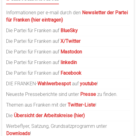
Informationen per e-mail durch den
Newsletter der Partei
für Franken (hier eintragen)
Die Partei für Franken auf
BlueSky
Die Partei für Franken auf
X/Twitter
Die Partei für Franken auf
Mastodon
Die Partei für Franken auf
linkedin
Die Partei für Franken auf
Facebook
DIE FRANKEN-
Wahlwerbespot
auf
youtube
!
Neueste Presseberichte sind unter
Presse
zu finden.
Themen aus Franken mit der
Twitter-Liste
!
Die
Übersicht der Arbeitskreise (hier)
Werbeflyer, Satzung, Grundsatzprogramm unter
Downloads
!