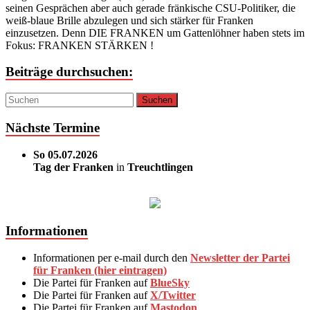
seinen Gesprächen aber auch gerade fränkische CSU-Politiker, die
weiß-blaue Brille abzulegen und sich stärker für Franken
einzusetzen. Denn DIE FRANKEN um Gattenlöhner haben stets im
Fokus: FRANKEN STÄRKEN !
Beiträge durchsuchen:
Nächste Termine
So 05.07.2026
Tag der Franken
in
Treuchtlingen
Informationen
Informationen per e-mail durch den
Newsletter der Partei
für Franken (hier eintragen)
Die Partei für Franken auf
BlueSky
Die Partei für Franken auf
X/Twitter
Die Partei für Franken auf
Mastodon