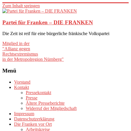
Zum Inhalt springen
Partei für Franken – DIE FRANKEN
Die Zeit ist reif für eine bürgerliche fränkische Volkspartei
Mitglied in der
"Allianz gegen
Rechtsextremismus
in der Metropolregion Nürnberg"
Menü
Vorstand
Kontakt
Pressekontakt
Presse
Ältere Presseberichte
Widerruf der Mitgliedschaft
Impressum
Datenschutzerklärung
Die Franken vor Ort
Arbeitskreise