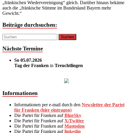
„fränkischen Wiedervereinigung“ gleich. Darüber hinaus bekäme
auch die „fränkische Stimme im Bundesland Bayern mehr
Gewicht.“
Beiträge durchsuchen:
Nächste Termine
So 05.07.2026
Tag der Franken
in
Treuchtlingen
Informationen
Informationen per e-mail durch den
Newsletter der Partei
für Franken (hier eintragen)
Die Partei für Franken auf
BlueSky
Die Partei für Franken auf
X/Twitter
Die Partei für Franken auf
Mastodon
Die Partei für Franken auf
linkedin