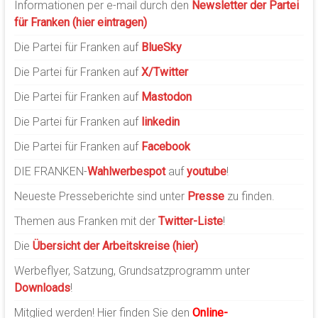
Informationen per e-mail durch den
Newsletter der Partei
für Franken (hier eintragen)
Die Partei für Franken auf
BlueSky
Die Partei für Franken auf
X/Twitter
Die Partei für Franken auf
Mastodon
Die Partei für Franken auf
linkedin
Die Partei für Franken auf
Facebook
DIE FRANKEN-
Wahlwerbespot
auf
youtube
!
Neueste Presseberichte sind unter
Presse
zu finden.
Themen aus Franken mit der
Twitter-Liste
!
Die
Übersicht der Arbeitskreise (hier)
Werbeflyer, Satzung, Grundsatzprogramm unter
Downloads
!
Mitglied werden! Hier finden Sie den
Online-