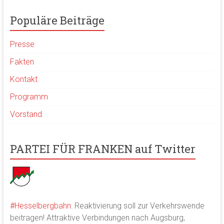
Populäre Beiträge
Presse
Fakten
Kontakt
Programm
Vorstand
PARTEI FÜR FRANKEN auf Twitter
#Hesselbergbahn
: Reaktivierung soll zur Verkehrswende
beitragen! Attraktive Verbindungen nach Augsburg,