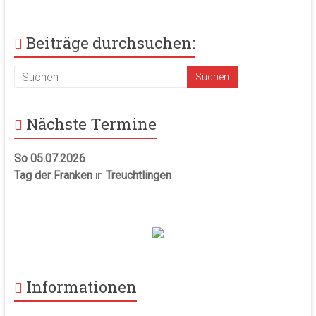
Beiträge durchsuchen:
Nächste Termine
So 05.07.2026
Tag der Franken
in
Treuchtlingen
Informationen