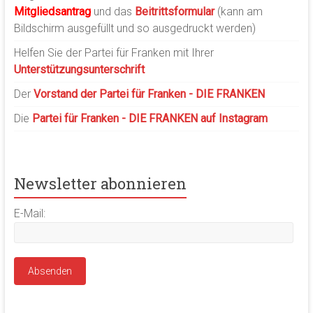
Mitgliedsantrag
und das
Beitrittsformular
(kann am
Bildschirm ausgefüllt und so ausgedruckt werden)
Helfen Sie der Partei für Franken mit Ihrer
Unterstützungsunterschrift
Der
Vorstand der Partei für Franken - DIE FRANKEN
Die
Partei für Franken - DIE FRANKEN auf Instagram
Newsletter abonnieren
E-Mail: