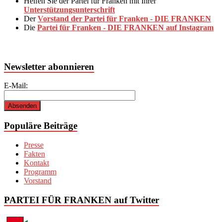
Helfen Sie der Partei für Franken mit Ihrer
Unterstützungsunterschrift
Der
Vorstand der Partei für Franken - DIE FRANKEN
Die
Partei für Franken - DIE FRANKEN auf Instagram
Newsletter abonnieren
E-Mail:
Populäre Beiträge
Presse
Fakten
Kontakt
Programm
Vorstand
PARTEI FÜR FRANKEN auf Twitter