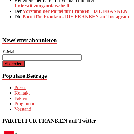
Helfen Sie der Partei für Franken mit Ihrer
Unterstützungsunterschrift
Der
Vorstand der Partei für Franken - DIE FRANKEN
Die
Partei für Franken - DIE FRANKEN auf Instagram
Newsletter abonnieren
E-Mail:
Populäre Beiträge
Presse
Kontakt
Fakten
Programm
Vorstand
PARTEI FÜR FRANKEN auf Twitter