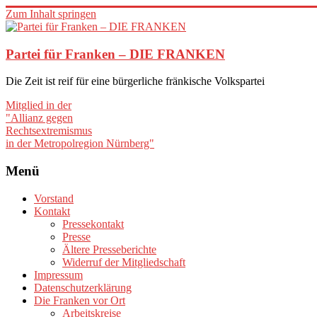
Zum Inhalt springen
Partei für Franken – DIE FRANKEN
Die Zeit ist reif für eine bürgerliche fränkische Volkspartei
Mitglied in der
"Allianz gegen
Rechtsextremismus
in der Metropolregion Nürnberg"
Menü
Vorstand
Kontakt
Pressekontakt
Presse
Ältere Presseberichte
Widerruf der Mitgliedschaft
Impressum
Datenschutzerklärung
Die Franken vor Ort
Arbeitskreise