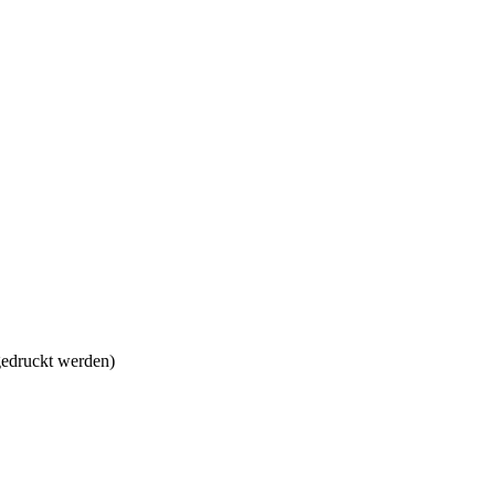
gedruckt werden)