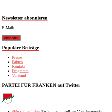
Newsletter abonnieren
E-Mail:
Populäre Beiträge
Presse
Fakten
Kontakt
Programm
Vorstand
PARTEI FÜR FRANKEN auf Twitter
#Hesselbergbahn
: Reaktivierung soll zur Verkehrswende