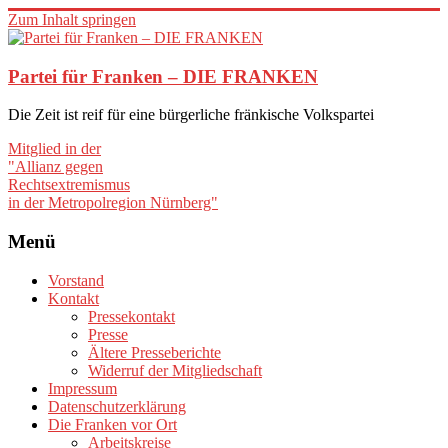
Zum Inhalt springen
Partei für Franken – DIE FRANKEN
Die Zeit ist reif für eine bürgerliche fränkische Volkspartei
Mitglied in der
"Allianz gegen
Rechtsextremismus
in der Metropolregion Nürnberg"
Menü
Vorstand
Kontakt
Pressekontakt
Presse
Ältere Presseberichte
Widerruf der Mitgliedschaft
Impressum
Datenschutzerklärung
Die Franken vor Ort
Arbeitskreise