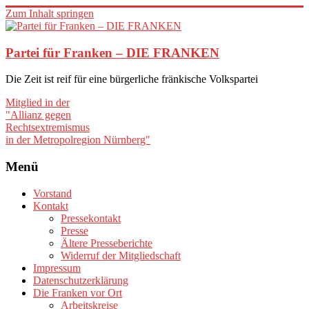
Zum Inhalt springen
Partei für Franken – DIE FRANKEN
Die Zeit ist reif für eine bürgerliche fränkische Volkspartei
Mitglied in der
"Allianz gegen
Rechtsextremismus
in der Metropolregion Nürnberg"
Menü
Vorstand
Kontakt
Pressekontakt
Presse
Ältere Presseberichte
Widerruf der Mitgliedschaft
Impressum
Datenschutzerklärung
Die Franken vor Ort
Arbeitskreise