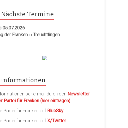
Nächste Termine
o 05.07.2026
ag der Franken
in
Treuchtlingen
Informationen
nformationen per e-mail durch den
Newsletter
r Partei für Franken (hier eintragen)
e Partei für Franken auf
BlueSky
e Partei für Franken auf
X/Twitter