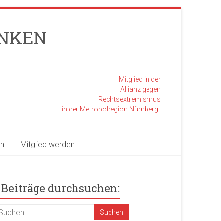
RANKEN
Mitglied in der
"Allianz gegen
Rechtsextremismus
in der Metropolregion Nürnberg"
en
Mitglied werden!
Beiträge durchsuchen: