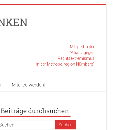
RANKEN
Mitglied in der
"Allianz gegen
Rechtsextremismus
in der Metropolregion Nürnberg"
en
Mitglied werden!
Beiträge durchsuchen: