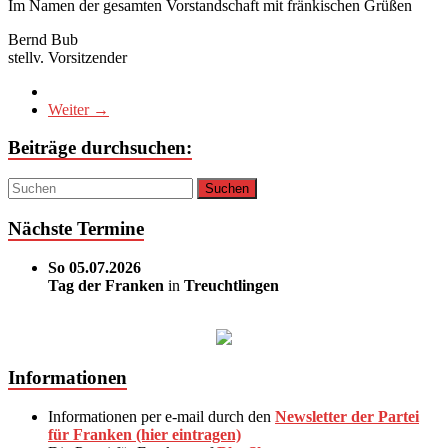
Im Namen der gesamten Vorstandschaft mit fränkischen Grüßen
Bernd Bub
stellv. Vorsitzender
Weiter →
Beiträge durchsuchen:
Nächste Termine
So 05.07.2026
Tag der Franken
in
Treuchtlingen
Informationen
Informationen per e-mail durch den
Newsletter der Partei
für Franken (hier eintragen)