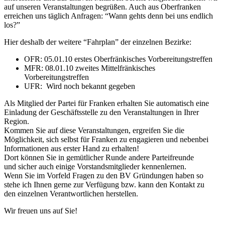
auf unseren Veranstaltungen begrüßen. Auch aus Oberfranken
erreichen uns täglich Anfragen: “Wann gehts denn bei uns endlich
los?”
Hier deshalb der weitere “Fahrplan” der einzelnen Bezirke:
OFR: 05.01.10 erstes Oberfränkisches Vorbereitungstreffen
MFR: 08.01.10 zweites Mittelfränkisches
Vorbereitungstreffen
UFR: Wird noch bekannt gegeben
Als Mitglied der Partei für Franken erhalten Sie automatisch eine
Einladung der Geschäftsstelle zu den Veranstaltungen in Ihrer
Region.
Kommen Sie auf diese Veranstaltungen, ergreifen Sie die
Möglichkeit, sich selbst für Franken zu engagieren und nebenbei
Informationen aus erster Hand zu erhalten!
Dort können Sie in gemütlicher Runde andere Parteifreunde
und sicher auch einige Vorstandsmitglieder kennenlernen.
Wenn Sie im Vorfeld Fragen zu den BV Gründungen haben so
stehe ich Ihnen gerne zur Verfügung bzw. kann den Kontakt zu
den einzelnen Verantwortlichen herstellen.
Wir freuen uns auf Sie!