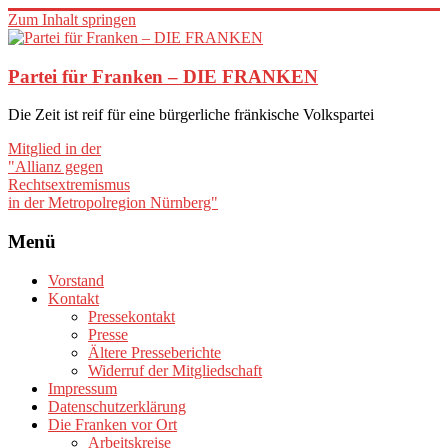
Zum Inhalt springen
Partei für Franken – DIE FRANKEN
Die Zeit ist reif für eine bürgerliche fränkische Volkspartei
Mitglied in der
"Allianz gegen
Rechtsextremismus
in der Metropolregion Nürnberg"
Menü
Vorstand
Kontakt
Pressekontakt
Presse
Ältere Presseberichte
Widerruf der Mitgliedschaft
Impressum
Datenschutzerklärung
Die Franken vor Ort
Arbeitskreise