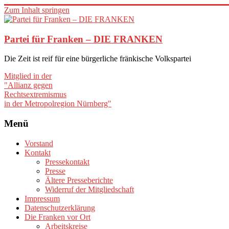
Zum Inhalt springen
Partei für Franken – DIE FRANKEN
Die Zeit ist reif für eine bürgerliche fränkische Volkspartei
Mitglied in der
"Allianz gegen
Rechtsextremismus
in der Metropolregion Nürnberg"
Menü
Vorstand
Kontakt
Pressekontakt
Presse
Ältere Presseberichte
Widerruf der Mitgliedschaft
Impressum
Datenschutzerklärung
Die Franken vor Ort
Arbeitskreise