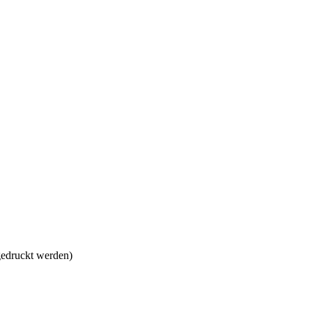
gedruckt werden)