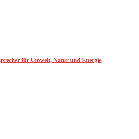
precher für Umwelt, Natur und Energie